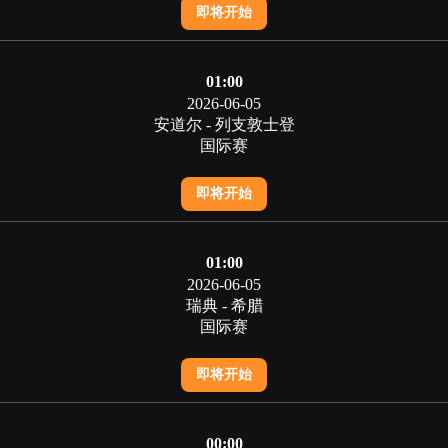
即将开始
01:00
2026-06-05
安道尔 - 列支敦士登
国际赛
即将开始
01:00
2026-06-05
瑞典 - 希腊
国际赛
即将开始
00:00