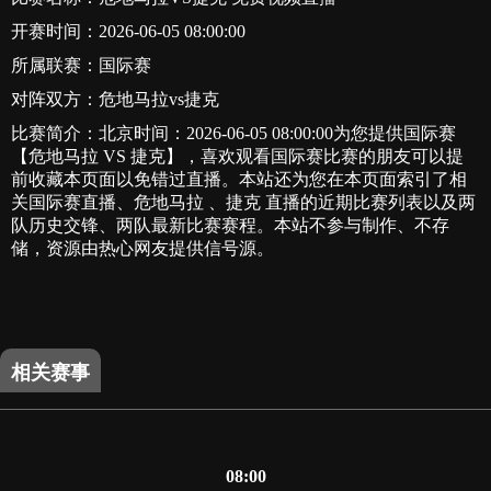
开赛时间：2026-06-05 08:00:00
所属联赛：
国际赛
对阵双方：危地马拉vs捷克
比赛简介：北京时间：2026-06-05 08:00:00为您提供国际赛
【危地马拉 VS 捷克】，喜欢观看国际赛比赛的朋友可以提
前收藏本页面以免错过直播。本站还为您在本页面索引了相
关国际赛直播、危地马拉 、捷克 直播的近期比赛列表以及两
队历史交锋、两队最新比赛赛程。本站不参与制作、不存
储，资源由热心网友提供信号源。
相关赛事
08:00