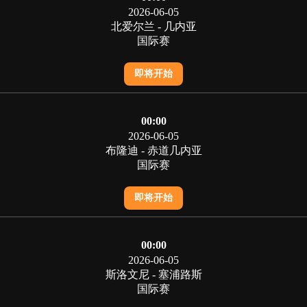
2026-06-05
北爱尔兰 - 几内亚
国际赛
即将开始
00:00
2026-06-05
布隆迪 - 赤道几内亚
国际赛
即将开始
00:00
2026-06-05
斯洛文尼 - 塞浦路斯
国际赛