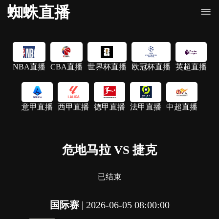
蜘蛛直播
NBA直播
CBA直播
世界杯直播
欧冠杯直播
英超直播
意甲直播
西甲直播
德甲直播
法甲直播
中超直播
危地马拉 VS 捷克
已结束
国际赛
|
2026-06-05 08:00:00