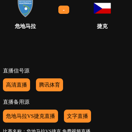
-
危地马拉
捷克
直播信号源
高清直播
腾讯体育
直播备用源
危地马拉VS捷克直播
文字直播
比赛名称：危地马拉VS捷克 免费视频直播