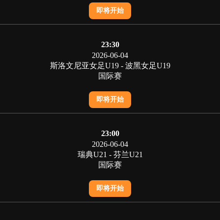
即将开始
23:30
2026-06-04
斯洛文尼亚女足U19 - 波黑女足U19
国际赛
即将开始
23:00
2026-06-04
瑞典U21 - 芬兰U21
国际赛
即将开始