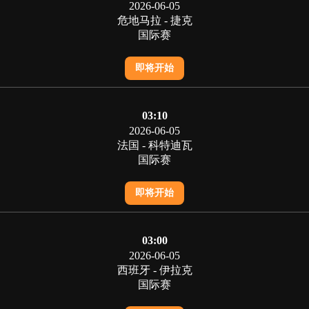
2026-06-05
危地马拉 - 捷克
国际赛
即将开始
03:10
2026-06-05
法国 - 科特迪瓦
国际赛
即将开始
03:00
2026-06-05
西班牙 - 伊拉克
国际赛