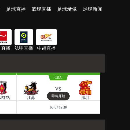
页
足球直播
篮球直播
足球录像
足球新闻
甲直播
法甲直播
中超直播
CBA
VS
即将开始
和红钻
江苏
深圳
08-07 19:30