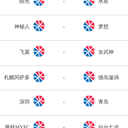
阳光
水星
-
神秘人
梦想
-
飞翼
女武神
-
札幌冈萨多
德岛漩涡
-
深圳
青岛
-
藤枝MYFC
仙台七夕
-