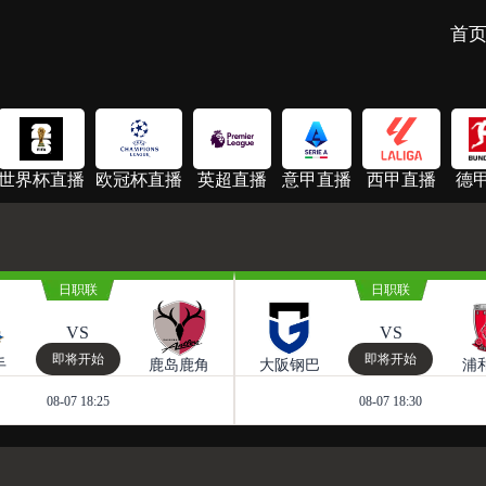
首
世界杯直播
欧冠杯直播
英超直播
意甲直播
西甲直播
德
日职联
日职联
VS
VS
即将开始
即将开始
手
鹿岛鹿角
大阪钢巴
浦
08-07 18:25
08-07 18:30