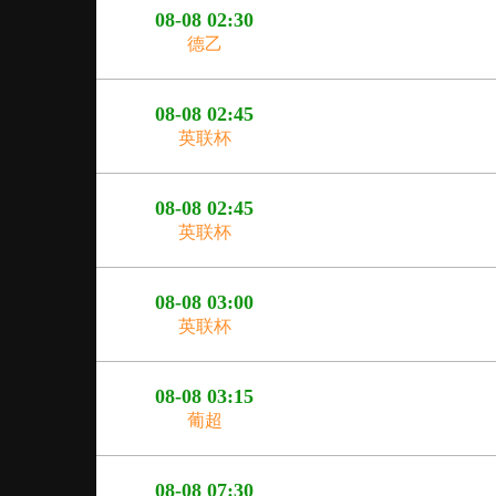
08-08 02:30
德乙
08-08 02:45
英联杯
08-08 02:45
英联杯
08-08 03:00
英联杯
08-08 03:15
葡超
08-08 07:30