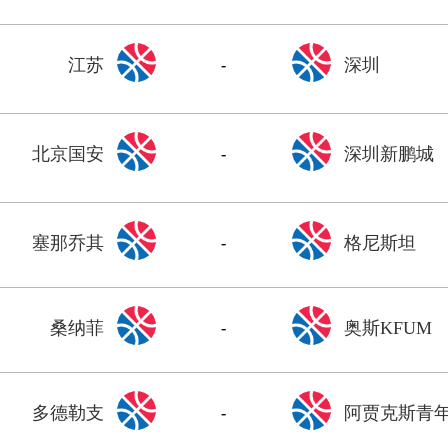
江苏
深圳
-
北京国安
深圳新鹏城
-
塞那乔其
格尼斯坦
-
桑纳菲
奥斯KFUM
-
多德勒支
阿贾克斯青
-