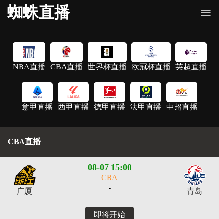
蜘蛛直播
NBA直播
CBA直播
世界杯直播
欧冠杯直播
英超直播
意甲直播
西甲直播
德甲直播
法甲直播
中超直播
CBA直播
08-07 15:00
CBA
-
广厦
青岛
即将开始