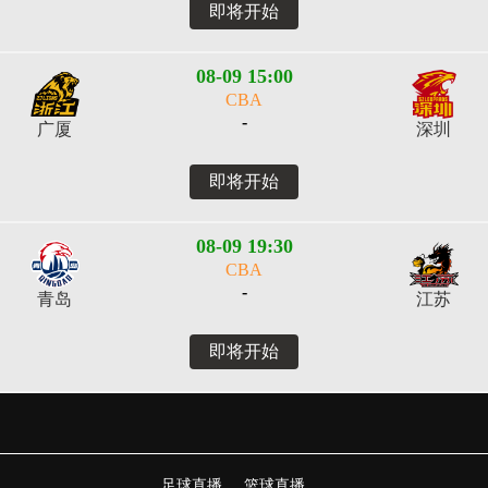
即将开始
08-09 15:00
CBA
-
广厦
深圳
即将开始
08-09 19:30
CBA
-
青岛
江苏
即将开始
足球直播
篮球直播