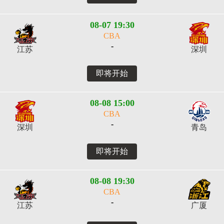
08-07 19:30
CBA
-
江苏
深圳
即将开始
08-08 15:00
CBA
-
深圳
青岛
即将开始
08-08 19:30
CBA
-
江苏
广厦