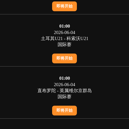
即将开始
01:00
2026-06-04
土耳其U21 - 科索沃U21
国际赛
即将开始
01:00
2026-06-04
直布罗陀 - 英属维尔京群岛
国际赛
即将开始