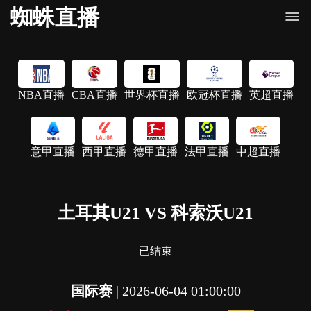
蜘蛛直播
NBA直播
CBA直播
世界杯直播
欧冠杯直播
英超直播
意甲直播
西甲直播
德甲直播
法甲直播
中超直播
土耳其U21 VS 科索沃U21
已结束
国际赛
|
2026-06-04 01:00:00