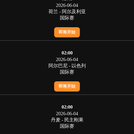
2026-06-04
荷兰 - 阿尔及利亚
国际赛
即将开始
02:00
2026-06-04
阿尔巴尼 - 以色列
国际赛
即将开始
02:00
2026-06-04
丹麦 - 民主刚果
国际赛