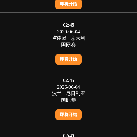
即将开始
02:45
2026-06-04
卢森堡 - 意大利
国际赛
即将开始
02:45
2026-06-04
波兰 - 尼日利亚
国际赛
即将开始
02:45