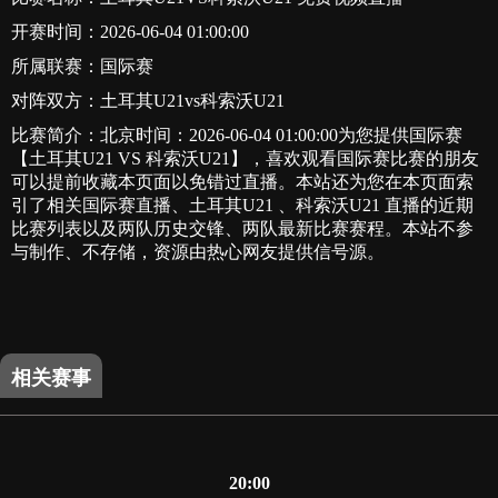
开赛时间：2026-06-04 01:00:00
所属联赛：
国际赛
对阵双方：土耳其U21vs科索沃U21
比赛简介：北京时间：2026-06-04 01:00:00为您提供国际赛
【土耳其U21 VS 科索沃U21】，喜欢观看国际赛比赛的朋友
可以提前收藏本页面以免错过直播。本站还为您在本页面索
引了相关国际赛直播、土耳其U21 、科索沃U21 直播的近期
比赛列表以及两队历史交锋、两队最新比赛赛程。本站不参
与制作、不存储，资源由热心网友提供信号源。
相关赛事
20:00