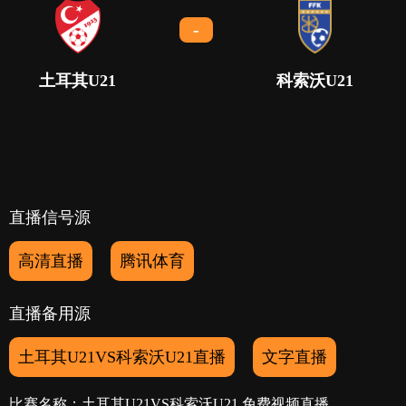
-
土耳其U21
科索沃U21
直播信号源
高清直播
腾讯体育
直播备用源
土耳其U21VS科索沃U21直播
文字直播
比赛名称：土耳其U21VS科索沃U21 免费视频直播