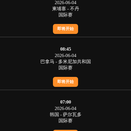
2026-06-04
柬埔寨 - 不丹
国际赛
即将开始
08:45
2026-06-04
巴拿马 - 多米尼加共和国
国际赛
即将开始
07:00
2026-06-04
韩国 - 萨尔瓦多
国际赛