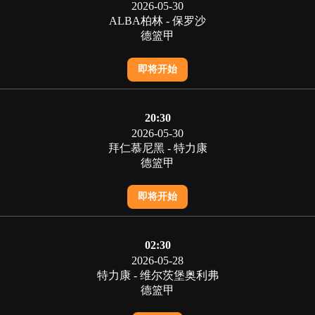
2026-05-30
ALBA柏林 - 保罗沙
德篮甲
即将开始
20:30
2026-05-30
拜仁慕尼黑 - 特力康
德篮甲
即将开始
02:30
2026-05-28
特力康 - 维尔茨堡奥利弗
德篮甲