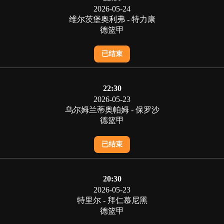
2026-05-24
维尔茨堡奥利弗 - 特力康
德篮甲
已结束
22:30
2026-05-23
乌尔姆兰蒂奥帕姆 - 保罗沙
德篮甲
已结束
20:30
2026-05-23
特里尔 - 拜仁慕尼黑
德篮甲