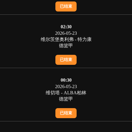
已结束
02:30
2026-05-23
维尔茨堡奥利弗 - 特力康
德篮甲
已结束
00:30
2026-05-23
维切塔 - ALBA柏林
德篮甲
已结束