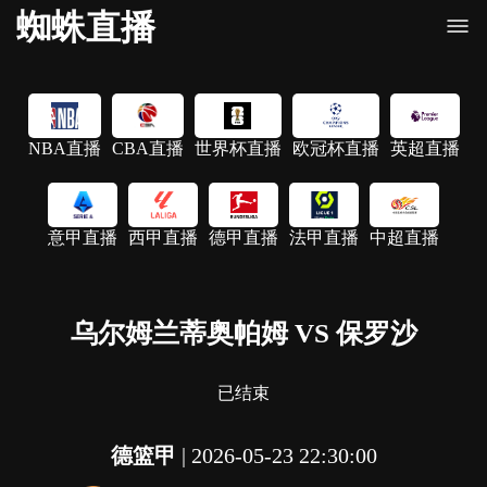
蜘蛛直播
NBA直播
CBA直播
世界杯直播
欧冠杯直播
英超直播
意甲直播
西甲直播
德甲直播
法甲直播
中超直播
乌尔姆兰蒂奥帕姆 VS 保罗沙
已结束
德篮甲
|
2026-05-23 22:30:00