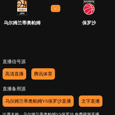
-
乌尔姆兰蒂奥帕姆
保罗沙
直播信号源
高清直播
腾讯体育
直播备用源
乌尔姆兰蒂奥帕姆VS保罗沙直播
文字直播
比赛名称：乌尔姆兰蒂奥帕姆VS保罗沙 免费视频直播