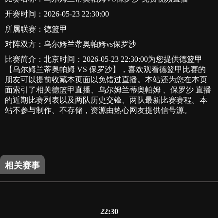
开赛时间：2026-05-23 22:30:00
所属联赛：
德篮甲
对阵双方：乌尔姆兰蒂奥帕姆vs保罗沙
比赛简介：北京时间：2026-05-23 22:30:00为您提供德篮甲
【乌尔姆兰蒂奥帕姆 VS 保罗沙】，喜欢观看德篮甲比赛的
朋友可以提前收藏本页面以免错过直播。本站还为您在本页
面索引了相关德篮甲直播、乌尔姆兰蒂奥帕姆 、保罗沙 直播
的近期比赛列表以及两队历史交锋、两队最新比赛赛程。本
站不参与制作、不存储，资源由热心网友提供信号源。
相关赛事
22:30