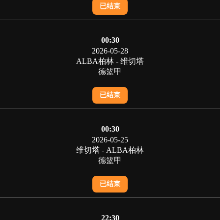
已结束
00:30
2026-05-28
ALBA柏林 - 维切塔
德篮甲
已结束
00:30
2026-05-25
维切塔 - ALBA柏林
德篮甲
已结束
22:30