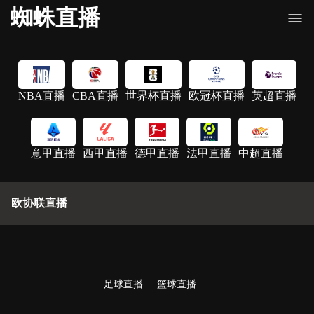
蜘蛛直播
NBA直播
CBA直播
世界杯直播
欧冠杯直播
英超直播
意甲直播
西甲直播
德甲直播
法甲直播
中超直播
欧协联直播
足球直播
篮球直播