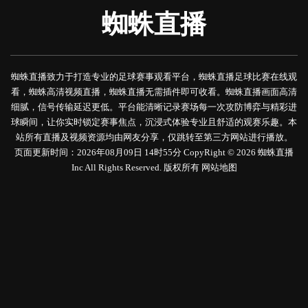
蜘蛛直播
蜘蛛直播致力于打造专业的足球赛事观看平台，蜘蛛直播足球比赛在线观
看，蜘蛛高清视频直播，蜘蛛直播无需插件即可收看。蜘蛛直播画面高清
细腻，信号传输延迟更低。平台能清晰记录赛场每一次攻防博弈与精彩进
球瞬间，让你实时锁定赛事焦点，沉浸式体验专业且舒适的观赛乐趣。本
站所有直播及视频资源均由网友分享，仅跳转至第三方网站进行播放。
页面更新时间：2026年08月09日 14时55分 CopyRight © 2026 蜘蛛直播
Inc All Rights Reserved. 版权所有
网站地图