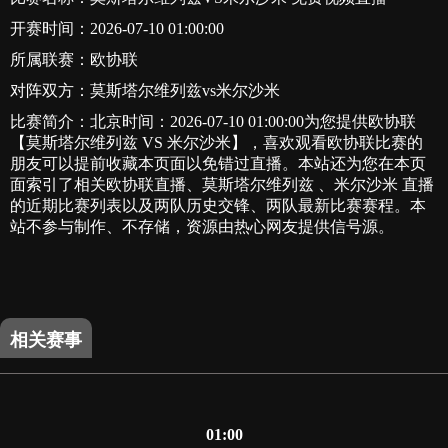
开赛时间：2026-07-10 01:00:00
所属联赛：
欧协联
对阵双方：莫斯塔尔维列兹vs米尔沙米
比赛简介：北京时间：2026-07-10 01:00:00为您提供欧协联
【莫斯塔尔维列兹 VS 米尔沙米】，喜欢观看欧协联比赛的
朋友可以提前收藏本页面以免错过直播。本站还为您在本页
面索引了相关欧协联直播、莫斯塔尔维列兹 、米尔沙米 直播
的近期比赛列表以及两队历史交锋、两队最新比赛赛程。本
站不参与制作、不存储，资源由热心网友提供信号源。
相关赛事
01:00