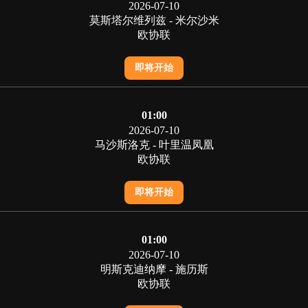
2026-07-10
莫斯塔尔维列兹 - 米尔沙米
欧协联
即将开始
01:00
2026-07-10
马沙斯洛克 - 叶里温凤凰
欧协联
即将开始
01:00
2026-07-10
明斯克迪纳摩 - 施历斯
欧协联