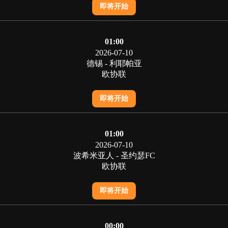
即将开始
01:00
2026-07-10
德锡 - 利耶帕亚
欧协联
即将开始
01:00
2026-07-10
波希米亚人 - 圣约瑟FC
欧协联
即将开始
00:00