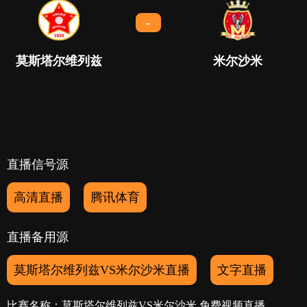
-
莫斯塔尔维列兹
米尔沙米
直播信号源
高清直播
腾讯体育
直播备用源
莫斯塔尔维列兹VS米尔沙米直播
文字直播
比赛名称：莫斯塔尔维列兹VS米尔沙米 免费视频直播