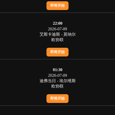
即将开始
22:00
2026-07-09
艾斯卡迪斯 - 莫纳尔
欧协联
即将开始
01:30
2026-07-09
迪弗当日 - 埃尔维斯
欧协联
即将开始