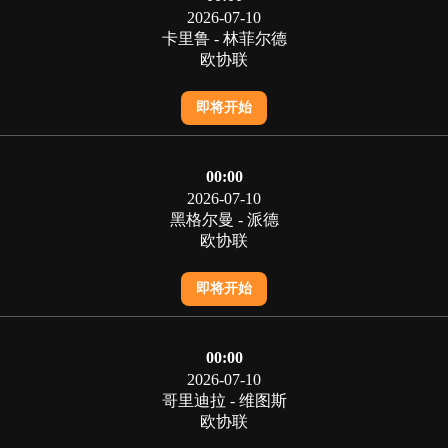
2026-07-10
卡里鲁 - 林菲尔德
欧协联
即将开始
00:00
2026-07-10
黑格尔曼 - 派德
欧协联
即将开始
00:00
2026-07-10
哥里迪拉 - 维图斯
欧协联