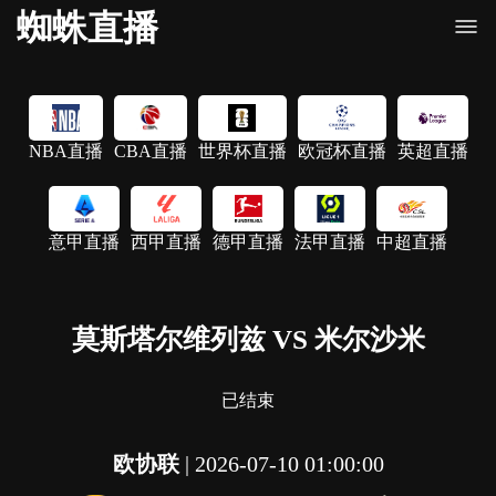
蜘蛛直播
NBA直播
CBA直播
世界杯直播
欧冠杯直播
英超直播
意甲直播
西甲直播
德甲直播
法甲直播
中超直播
莫斯塔尔维列兹 VS 米尔沙米
已结束
欧协联
|
2026-07-10 01:00:00