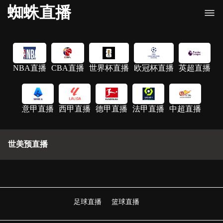
蜘蛛直播
NBA直播
CBA直播
世界杯直播
欧冠杯直播
英超直播
意甲直播
西甲直播
德甲直播
法甲直播
中超直播
世美预直播
足球直播
篮球直播