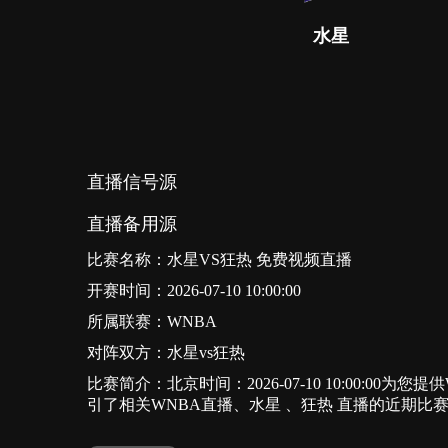
水星
直播信号源
直播备用源
比赛名称：水星VS狂热 免费视频直播
开赛时间：2026-07-10 10:00:00
所属联赛：
WNBA
对阵双方：水星vs狂热
比赛简介：北京时间：2026-07-10 10:00:
引了相关WNBA直播、水星 、狂热 直播的近期