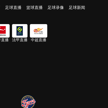
页
足球直播
篮球直播
足球录像
足球新闻
甲直播
法甲直播
中超直播