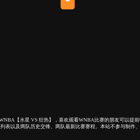
00为您提供WNBA【水星 VS 狂热】，喜欢观看WNBA比赛的朋
比赛列表以及两队历史交锋、两队最新比赛赛程。本站不参与制作