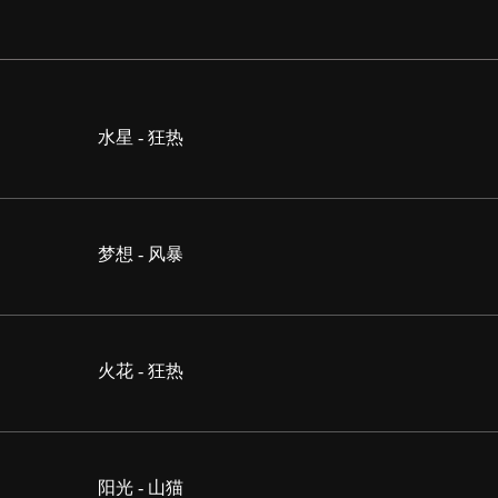
水星 - 狂热
梦想 - 风暴
火花 - 狂热
阳光 - 山猫