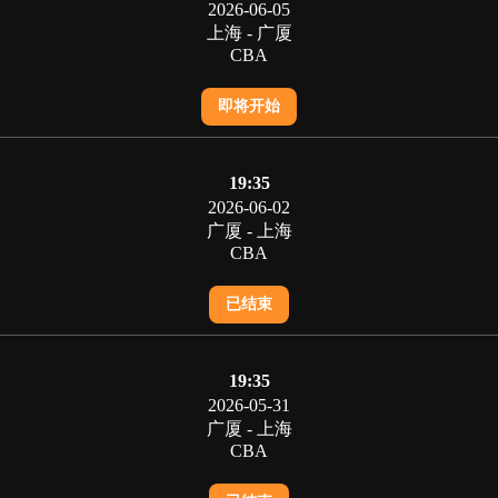
2026-06-05
上海 - 广厦
CBA
即将开始
19:35
2026-06-02
广厦 - 上海
CBA
已结束
19:35
2026-05-31
广厦 - 上海
CBA