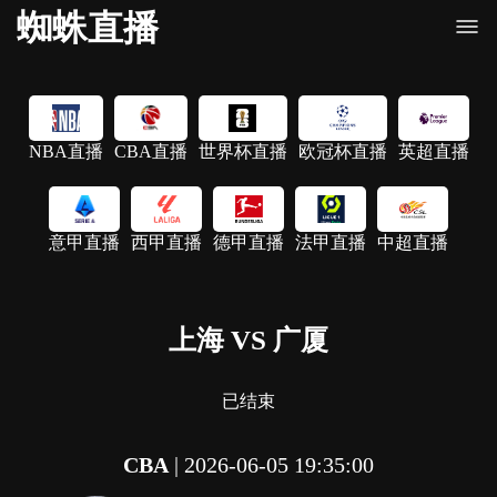
蜘蛛直播
NBA直播
CBA直播
世界杯直播
欧冠杯直播
英超直播
意甲直播
西甲直播
德甲直播
法甲直播
中超直播
上海 VS 广厦
已结束
CBA
|
2026-06-05 19:35:00