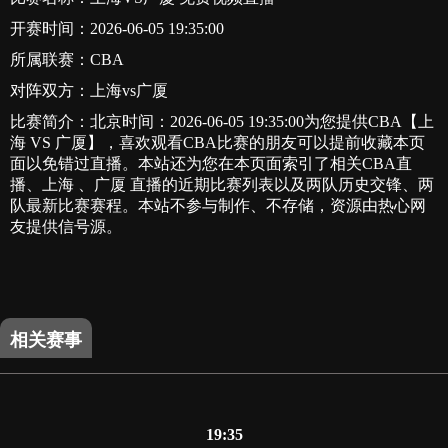
开赛时间：2026-06-05 19:35:00
所属联赛：
CBA
对阵双方：上海vs广厦
比赛简介：北京时间：2026-06-05 19:35:00为您提供CBA【上
海 VS 广厦】，喜欢观看CBA比赛的朋友可以提前收藏本页
面以免错过直播。本站还为您在本页面索引了相关CBA直
播、上海 、广厦 直播的近期比赛列表以及两队历史交锋、两
队最新比赛赛程。本站不参与制作、不存储，资源由热心网
友提供信号源。
相关赛事
19:35