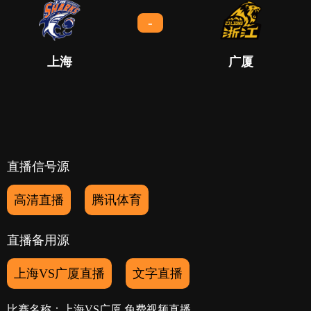
-
上海
广厦
直播信号源
高清直播
腾讯体育
直播备用源
上海VS广厦直播
文字直播
比赛名称：上海VS广厦 免费视频直播