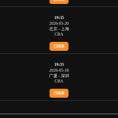
19:35
2026-05-20
北京 - 上海
CBA
已结束
19:35
2026-05-18
广厦 - 深圳
CBA
已结束