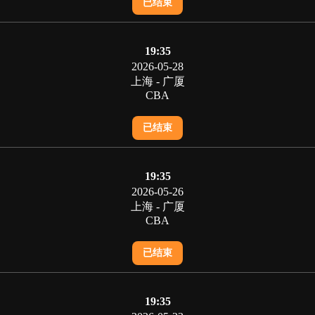
已结束
19:35
2026-05-28
上海 - 广厦
CBA
已结束
19:35
2026-05-26
上海 - 广厦
CBA
已结束
19:35