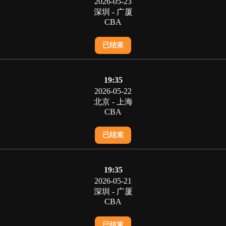
2026-05-23
深圳 - 广厦
CBA
已结束
19:35
2026-05-22
北京 - 上海
CBA
已结束
19:35
2026-05-21
深圳 - 广厦
CBA
已结束